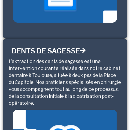
DENTS DE SAGESSE
L’extraction des dents de sagesse est une
intervention courante réalisée dans notre cabinet
dentaire à Toulouse, située à deux pas de la Place
du Capitole. Nos praticiens spécialisés en chirurgie
vous accompagnent tout au long de ce processus,
de la consultation initiale à la cicatrisation post-
opératoire.