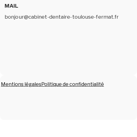
MAIL
bonjour@cabinet-dentaire-toulouse-fermat.fr
Mentions légales
Politique de confidentialité