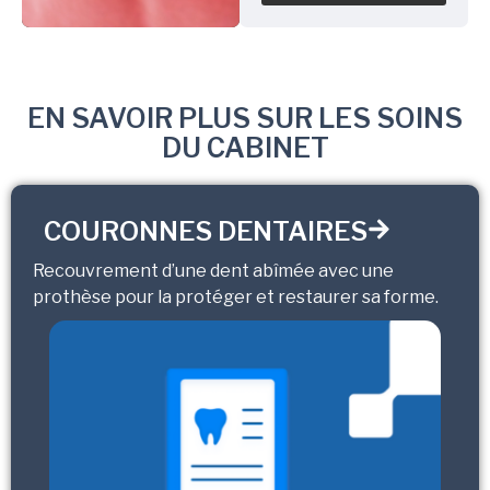
EN SAVOIR PLUS SUR LES SOINS
DU CABINET
COURONNES DENTAIRES
Recouvrement d’une dent abîmée avec une
prothèse pour la protéger et restaurer sa forme.