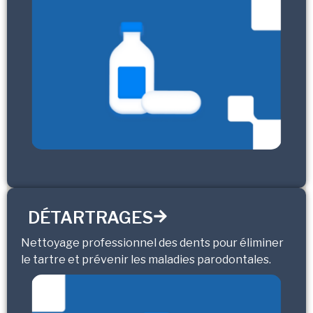
DÉTARTRAGES
Nettoyage professionnel des dents pour éliminer
le tartre et prévenir les maladies parodontales.