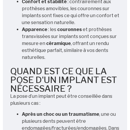
Confort et stabilité
: contrairement aux
prothèses amovibles, les couronnes sur
implants sont fixes ce qui offre un confort et
une sensation naturelle.
Apparence
: les
couronnes
et prothèses
transvissées sur implants sont conçues sur
mesure en
céramique
, offrant un rendu
esthétique parfait, similaire à vos dents
naturelles.
QUAND EST CE QUE LA
POSE D'UN IMPLANT EST
NÉCESSAIRE ?
La pose d’un implant peut être conseillée dans
plusieurs cas :
Après un choc ou un traumatisme
, une ou
plusieurs dents peuvent être
endomagées/fracturées/endomagées. Dans