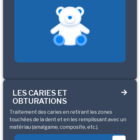
LES CARIES ET
OBTURATIONS
Traitement des caries en retirant les zones
touchées de la dent et en les remplissant avec un
matériau (amalgame, composite, etc.).