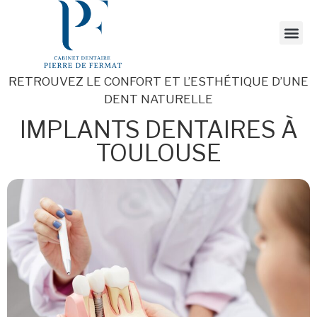
RETROUVEZ LE CONFORT ET L’ESTHÉTIQUE D’UNE
DENT NATURELLE
IMPLANTS DENTAIRES À
TOULOUSE