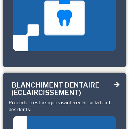
BLANCHIMENT DENTAIRE
(ÉCLAIRCISSEMENT)
Procédure esthétique visant à éclaircir la teinte
des dents.