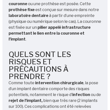
couronne
ou une prothèse est posée. Cette
prothèse fixe
est conçue sur mesure dans notre
laboratoire dentaire
à partir d’une empreinte
(physique ou numérique selon le cas). La couronne
est fixée sur un
pilier appelé infrastructure
permettant le lien entre la couronne et
l’implant
.
QUELS SONT LES
RISQUES ET
PRÉCAUTIONS À
PRENDRE ?
Comme toute
intervention chirurgicale
, la pose
d’un implant dentaire comporte des risques
potentiels, notamment le risque d’
infection
ou de
rejet de l’implant,
bien que très rare (2 implants
sur 100). Ces complications ont été relevées