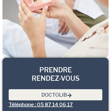
PRENDRE
RENDEZ-VOUS
DOCTOLIB
Téléphone : 05 87 14 06 17