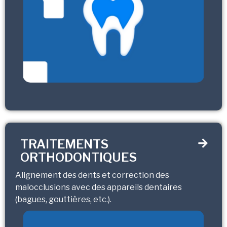
TRAITEMENTS
ORTHODONTIQUES
Alignement des dents et correction des
malocclusions avec des appareils dentaires
(bagues, gouttières, etc.).