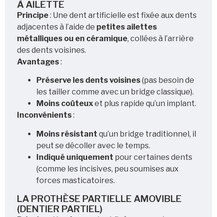
À AILETTE
Principe
: Une dent artificielle est fixée aux dents
adjacentes à l’aide de
petites ailettes
métalliques ou en céramique
, collées à l’arrière
des dents voisines.
Avantages
:
Préserve les dents voisines
(pas besoin de
les tailler comme avec un bridge classique).
Moins coûteux
et plus rapide qu’un implant.
Inconvénients
:
Moins résistant
qu’un bridge traditionnel, il
peut se décoller avec le temps.
Indiqué uniquement
pour certaines dents
(comme les incisives, peu soumises aux
forces masticatoires.
LA PROTHÈSE PARTIELLE AMOVIBLE
(DENTIER PARTIEL)