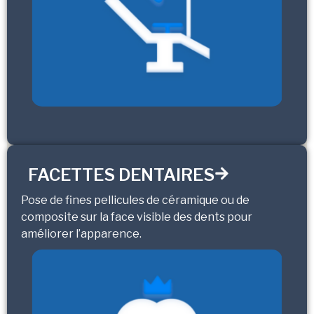
FACETTES DENTAIRES
Pose de fines pellicules de céramique ou de
composite sur la face visible des dents pour
améliorer l’apparence.