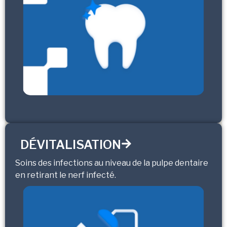
DÉVITALISATION
Soins des infections au niveau de la pulpe dentaire
en retirant le nerf infecté.