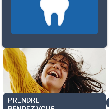
PRENDRE
RENDEZ-VOUS