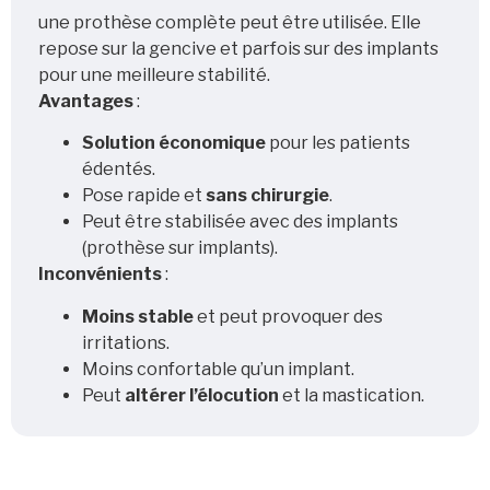
une prothèse complète peut être utilisée. Elle
repose sur la gencive et parfois sur des implants
pour une meilleure stabilité.
Avantages
:
Solution économique
pour les patients
édentés.
Pose rapide et
sans chirurgie
.
Peut être stabilisée avec des implants
(prothèse sur implants).
Inconvénients
:
Moins stable
et peut provoquer des
irritations.
Moins confortable qu’un implant.
Peut
altérer l’élocution
et la mastication.